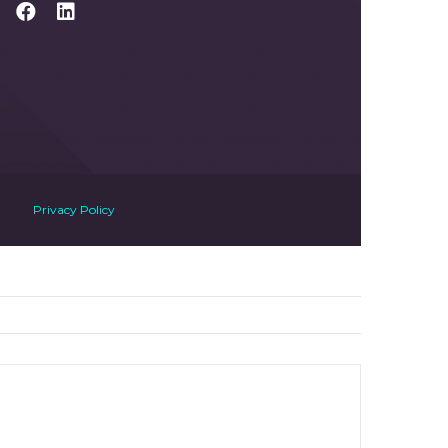
Privacy Policy